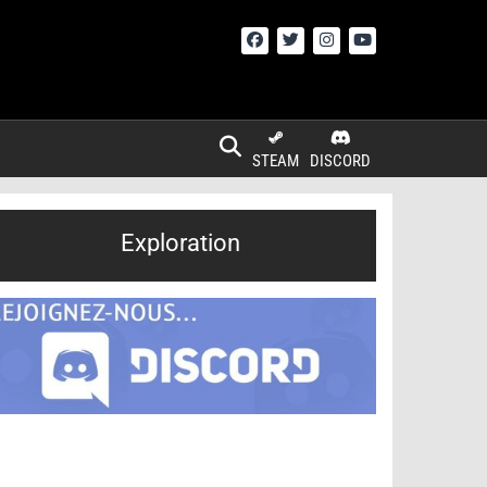
STEAM
DISCORD
Exploration