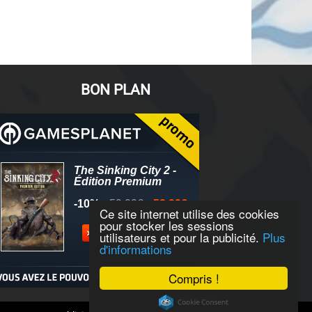
BON PLAN
Ce site internet utilise des cookies
pour stocker les sessions
utilisateurs et pour la publicité.
Plus
d'informations
Compris !