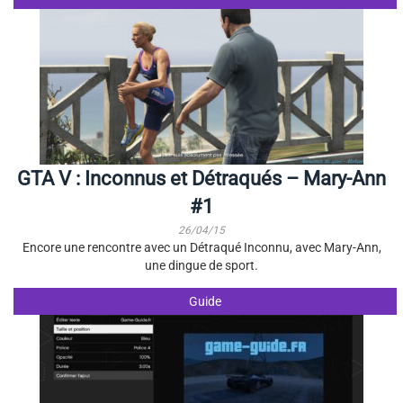
GTA V : Inconnus et Détraqués – Mary-Ann
#1
26/04/15
Encore une rencontre avec un Détraqué Inconnu, avec Mary-Ann,
une dingue de sport.
Guide