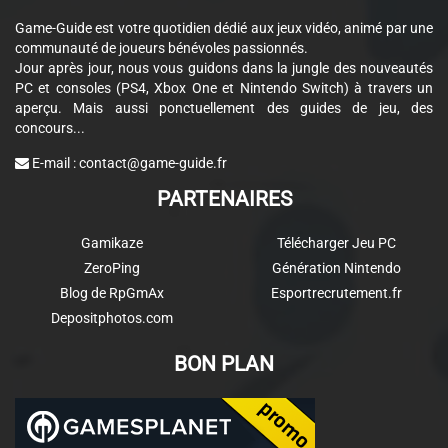
Game-Guide est votre quotidien dédié aux jeux vidéo, animé par une
communauté de joueurs bénévoles passionnés.
Jour après jour, nous vous guidons dans la jungle des nouveautés
PC et consoles (PS4, Xbox One et Nintendo Switch) à travers un
aperçu. Mais aussi ponctuellement des guides de jeu, des
concours...
E-mail :
contact@game-guide.fr
PARTENAIRES
Gamikaze
Télécharger Jeu PC
ZeroPing
Génération Nintendo
Blog de RpGmAx
Esportrecrutement.fr
Depositphotos.com
BON PLAN