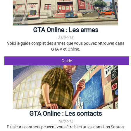
GTA Online : Les armes
21/04/15
Voici le guide complet des armes que vous pouvez retrouver dans
GTA V et Online.
Guide
GTA Online : Les contacts
18/04/15
Plusieurs contacts peuvent vous être bien utiles dans Los Santos,