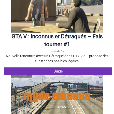
GTA V : Inconnus et Détraqués – Fais
tourner #1
27/04/15
Nouvelle rencontre avec un Détraqué dans GTA V qui propose des
substances pas bien légales.
Guide