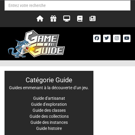
Catégorie Guide
Guides emmenant à la découverte d’un jeu.
Guide d'artisanat
Guide d'exploration
Guide des classes
Guide des collections
Guide des instances
Guide histoire