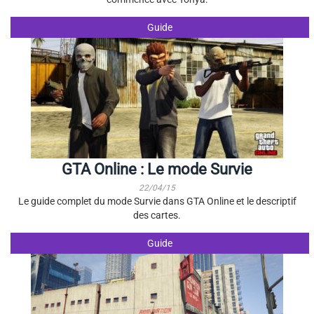
Guide
GTA Online : Le mode Survie
22/04/15
Le guide complet du mode Survie dans GTA Online et le descriptif
des cartes.
Guide