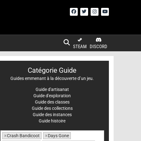
STEAM
DISCORD
Catégorie Guide
Guides emmenant à la découverte d’un jeu.
Guide d'artisanat
Guide d'exploration
Guide des classes
Guide des collections
Guide des instances
Guide histoire
×
Crash Bandicoot
×
Days Gone