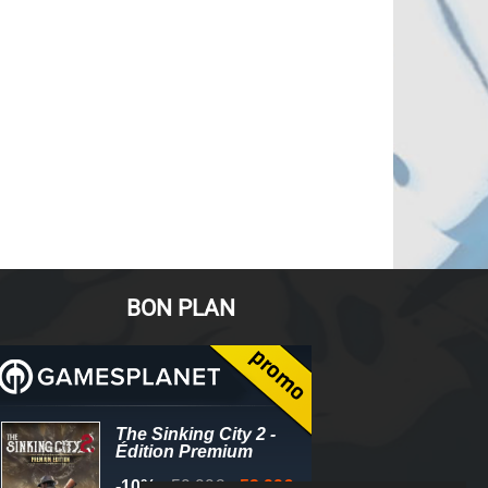
BON PLAN