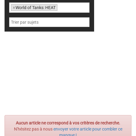
×
World of Tanks: HEAT
Aucun article ne correspond à vos critères de recherche.
N'hésitez pas à nous
envoyer votre article pour combler ce
manque !