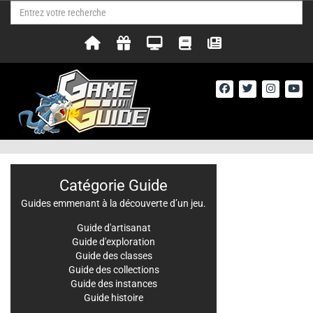
Catégorie Guide
Guides emmenant à la découverte d’un jeu.
Guide d'artisanat
Guide d'exploration
Guide des classes
Guide des collections
Guide des instances
Guide histoire