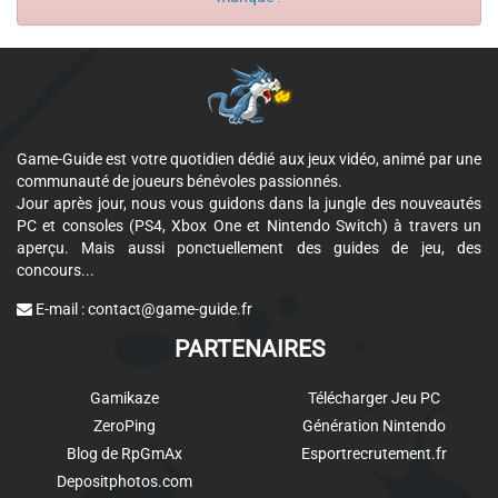
Game-Guide est votre quotidien dédié aux jeux vidéo, animé par une
communauté de joueurs bénévoles passionnés.
Jour après jour, nous vous guidons dans la jungle des nouveautés
PC et consoles (PS4, Xbox One et Nintendo Switch) à travers un
aperçu. Mais aussi ponctuellement des guides de jeu, des
concours...
E-mail :
contact@game-guide.fr
PARTENAIRES
Gamikaze
Télécharger Jeu PC
ZeroPing
Génération Nintendo
Blog de RpGmAx
Esportrecrutement.fr
Depositphotos.com