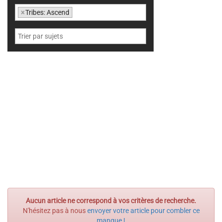
×
Tribes: Ascend
Aucun article ne correspond à vos critères de recherche.
N'hésitez pas à nous
envoyer votre article pour combler ce
manque !