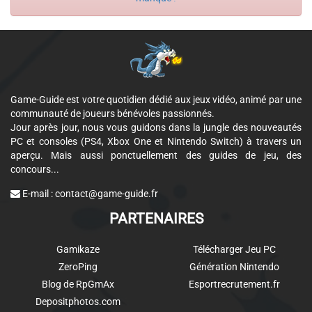
Game-Guide est votre quotidien dédié aux jeux vidéo, animé par une
communauté de joueurs bénévoles passionnés.
Jour après jour, nous vous guidons dans la jungle des nouveautés
PC et consoles (PS4, Xbox One et Nintendo Switch) à travers un
aperçu. Mais aussi ponctuellement des guides de jeu, des
concours...
E-mail :
contact@game-guide.fr
PARTENAIRES
Gamikaze
Télécharger Jeu PC
ZeroPing
Génération Nintendo
Blog de RpGmAx
Esportrecrutement.fr
Depositphotos.com