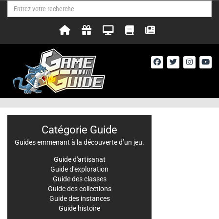
Catégorie Guide
Guides emmenant à la découverte d’un jeu.
Guide d'artisanat
Guide d'exploration
Guide des classes
Guide des collections
Guide des instances
Guide histoire