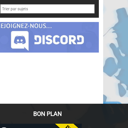
BON PLAN