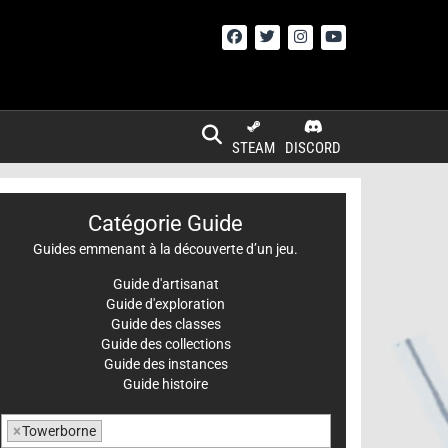
STEAM
DISCORD
Catégorie Guide
Guides emmenant à la découverte d’un jeu.
Guide d'artisanat
Guide d'exploration
Guide des classes
Guide des collections
Guide des instances
Guide histoire
×
Towerborne