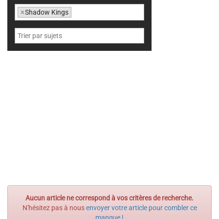
×
Shadow Kings
Aucun article ne correspond à vos critères de recherche.
N'hésitez pas à nous
envoyer votre article pour combler ce
manque !