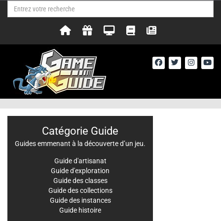
Catégorie Guide
Guides emmenant à la découverte d’un jeu.
Guide d'artisanat
Guide d'exploration
Guide des classes
Guide des collections
Guide des instances
Guide histoire