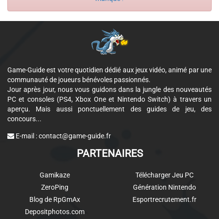
Game-Guide est votre quotidien dédié aux jeux vidéo, animé par une
communauté de joueurs bénévoles passionnés.
Jour après jour, nous vous guidons dans la jungle des nouveautés
PC et consoles (PS4, Xbox One et Nintendo Switch) à travers un
aperçu. Mais aussi ponctuellement des guides de jeu, des
concours...
E-mail :
contact@game-guide.fr
PARTENAIRES
Gamikaze
Télécharger Jeu PC
ZeroPing
Génération Nintendo
Blog de RpGmAx
Esportrecrutement.fr
Depositphotos.com