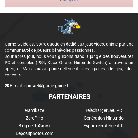
Game-Guide est votre quotidien dédié aux jeux vidéo, animé par une
communauté de joueurs bénévoles passionnés.
Jour après jour, nous vous guidons dans la jungle des nouveautés
PC et consoles (PS4, Xbox One et Nintendo Switch) à travers un
aperçu. Mais aussi ponctuellement des guides de jeu, des
concours...
E-mail :
contact@game-guide.fr
PARTENAIRES
Gamikaze
Télécharger Jeu PC
ZeroPing
Génération Nintendo
Blog de RpGmAx
Esportrecrutement.fr
Depositphotos.com