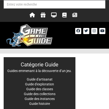
Catégorie Guide
Guides emmenant à la découverte d’un jeu.
Guide d'artisanat
Guide d'exploration
Guide des classes
Guide des collections
Guide des instances
Guide histoire