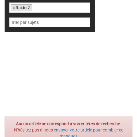
×
RaiderZ
Aucun article ne correspond à vos critères de recherche.
N'hésitez pas à nous
envoyer votre article pour combler ce
manque !