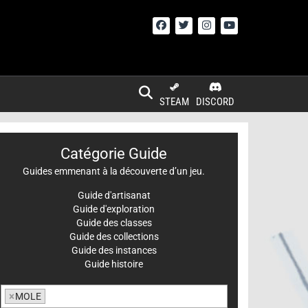
STEAM
DISCORD
Catégorie Guide
Guides emmenant à la découverte d’un jeu.
Guide d'artisanat
Guide d'exploration
Guide des classes
Guide des collections
Guide des instances
Guide histoire
×
MOLE