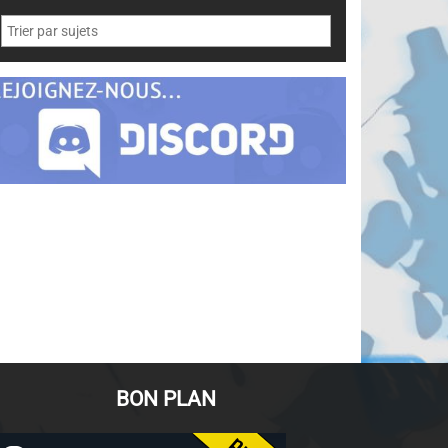
BON PLAN