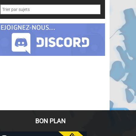
BON PLAN