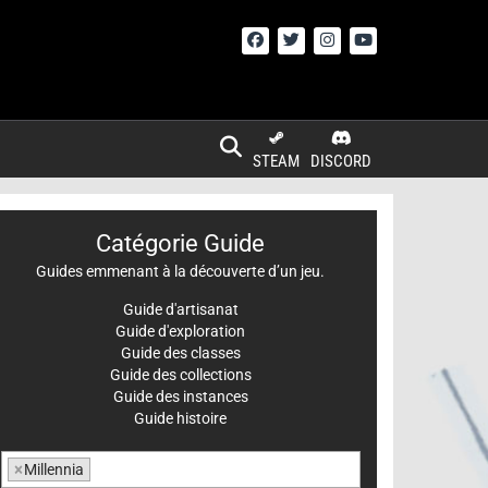
STEAM
DISCORD
Catégorie Guide
Guides emmenant à la découverte d’un jeu.
Guide d'artisanat
Guide d'exploration
Guide des classes
Guide des collections
Guide des instances
Guide histoire
×
Millennia