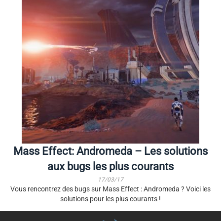
Mass Effect: Andromeda – Les solutions
aux bugs les plus courants
17/03/17
Vous rencontrez des bugs sur Mass Effect : Andromeda ? Voici les
solutions pour les plus courants !