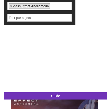
×
Mass Effect Andromeda
Guide