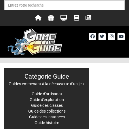
Catégorie Guide
Guides emmenant à la découverte d’un jeu.
Guide d'artisanat
Guide d'exploration
Guide des classes
Guide des collections
Guide des instances
Guide histoire