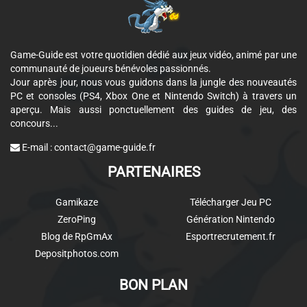
Game-Guide est votre quotidien dédié aux jeux vidéo, animé par une
communauté de joueurs bénévoles passionnés.
Jour après jour, nous vous guidons dans la jungle des nouveautés
PC et consoles (PS4, Xbox One et Nintendo Switch) à travers un
aperçu. Mais aussi ponctuellement des guides de jeu, des
concours...
E-mail :
contact@game-guide.fr
PARTENAIRES
Gamikaze
Télécharger Jeu PC
ZeroPing
Génération Nintendo
Blog de RpGmAx
Esportrecrutement.fr
Depositphotos.com
BON PLAN