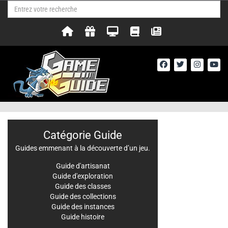
Catégorie Guide
Guides emmenant à la découverte d’un jeu.
Guide d'artisanat
Guide d'exploration
Guide des classes
Guide des collections
Guide des instances
Guide histoire