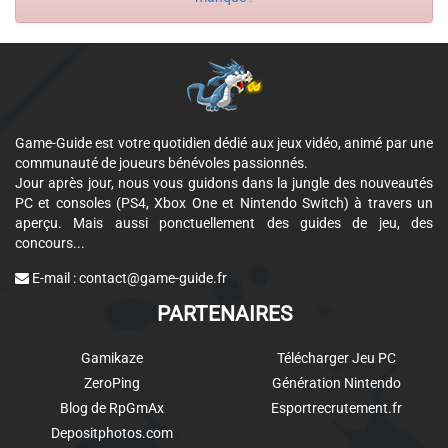
Game-Guide est votre quotidien dédié aux jeux vidéo, animé par une
communauté de joueurs bénévoles passionnés.
Jour après jour, nous vous guidons dans la jungle des nouveautés
PC et consoles (PS4, Xbox One et Nintendo Switch) à travers un
aperçu. Mais aussi ponctuellement des guides de jeu, des
concours...
E-mail :
contact@game-guide.fr
PARTENAIRES
Gamikaze
Télécharger Jeu PC
ZeroPing
Génération Nintendo
Blog de RpGmAx
Esportrecrutement.fr
Depositphotos.com