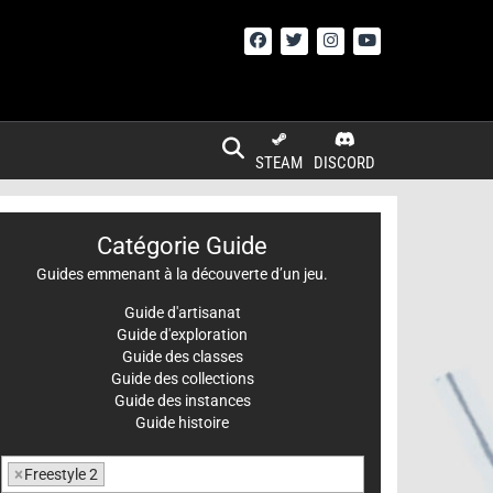
STEAM
DISCORD
Catégorie Guide
Guides emmenant à la découverte d’un jeu.
Guide d'artisanat
Guide d'exploration
Guide des classes
Guide des collections
Guide des instances
Guide histoire
×
Freestyle 2