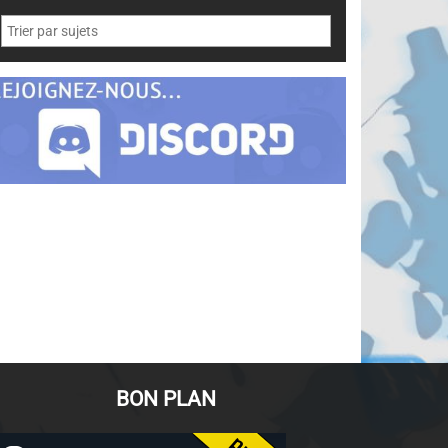
BON PLAN