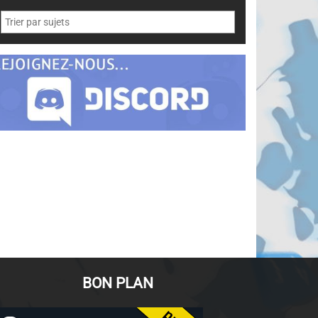
BON PLAN