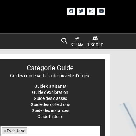
STEAM
DISCORD
Catégorie Guide
Guides emmenant à la découverte d’un jeu.
Guide d'artisanat
Guide d'exploration
Guide des classes
Guide des collections
Guide des instances
Guide histoire
×
Ever Jane