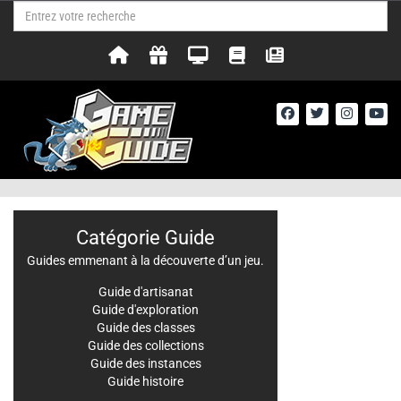
Catégorie Guide
Guides emmenant à la découverte d’un jeu.
Guide d'artisanat
Guide d'exploration
Guide des classes
Guide des collections
Guide des instances
Guide histoire