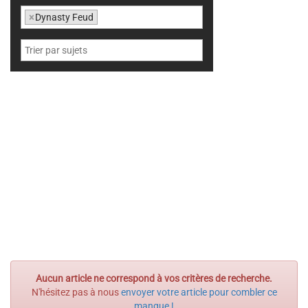
×
Dynasty Feud
Aucun article ne correspond à vos critères de recherche.
N'hésitez pas à nous
envoyer votre article pour combler ce
manque !