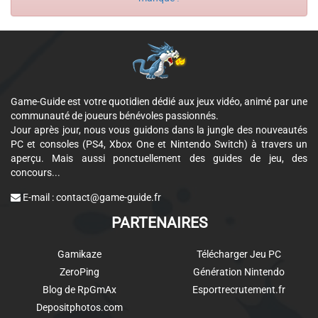
Game-Guide est votre quotidien dédié aux jeux vidéo, animé par une
communauté de joueurs bénévoles passionnés.
Jour après jour, nous vous guidons dans la jungle des nouveautés
PC et consoles (PS4, Xbox One et Nintendo Switch) à travers un
aperçu. Mais aussi ponctuellement des guides de jeu, des
concours...
E-mail :
contact@game-guide.fr
PARTENAIRES
Gamikaze
Télécharger Jeu PC
ZeroPing
Génération Nintendo
Blog de RpGmAx
Esportrecrutement.fr
Depositphotos.com