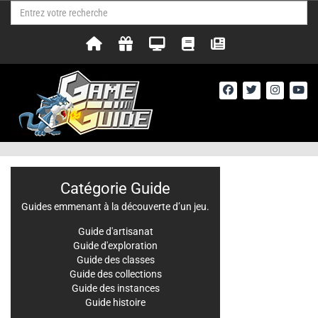
Catégorie Guide
Guides emmenant à la découverte d’un jeu.
Guide d'artisanat
Guide d'exploration
Guide des classes
Guide des collections
Guide des instances
Guide histoire