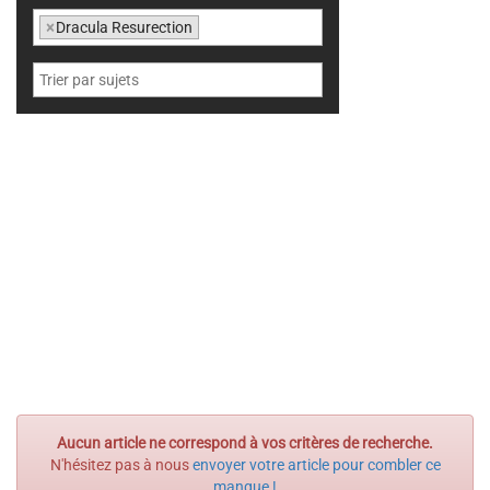
×
Dracula Resurection
Aucun article ne correspond à vos critères de recherche.
N'hésitez pas à nous
envoyer votre article pour combler ce
manque !