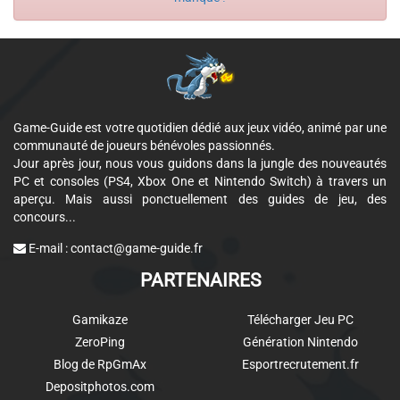
Game-Guide est votre quotidien dédié aux jeux vidéo, animé par une
communauté de joueurs bénévoles passionnés.
Jour après jour, nous vous guidons dans la jungle des nouveautés
PC et consoles (PS4, Xbox One et Nintendo Switch) à travers un
aperçu. Mais aussi ponctuellement des guides de jeu, des
concours...
E-mail :
contact@game-guide.fr
PARTENAIRES
Gamikaze
Télécharger Jeu PC
ZeroPing
Génération Nintendo
Blog de RpGmAx
Esportrecrutement.fr
Depositphotos.com