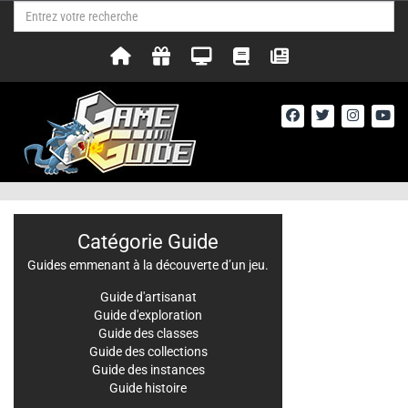
Catégorie Guide
Guides emmenant à la découverte d’un jeu.
Guide d'artisanat
Guide d'exploration
Guide des classes
Guide des collections
Guide des instances
Guide histoire