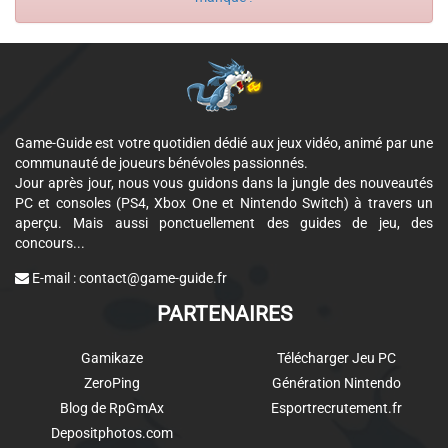
Game-Guide est votre quotidien dédié aux jeux vidéo, animé par une
communauté de joueurs bénévoles passionnés.
Jour après jour, nous vous guidons dans la jungle des nouveautés
PC et consoles (PS4, Xbox One et Nintendo Switch) à travers un
aperçu. Mais aussi ponctuellement des guides de jeu, des
concours...
E-mail :
contact@game-guide.fr
PARTENAIRES
Gamikaze
Télécharger Jeu PC
ZeroPing
Génération Nintendo
Blog de RpGmAx
Esportrecrutement.fr
Depositphotos.com