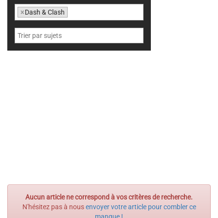
×
Dash & Clash
Aucun article ne correspond à vos critères de recherche.
N'hésitez pas à nous
envoyer votre article pour combler ce
manque !