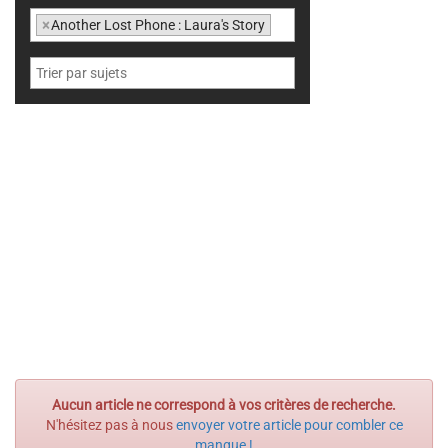
×
Another Lost Phone : Laura's Story
Aucun article ne correspond à vos critères de recherche.
N'hésitez pas à nous
envoyer votre article pour combler ce
manque !