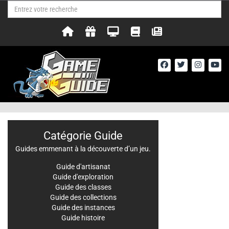
Catégorie Guide
Guides emmenant à la découverte d’un jeu.
Guide d'artisanat
Guide d'exploration
Guide des classes
Guide des collections
Guide des instances
Guide histoire