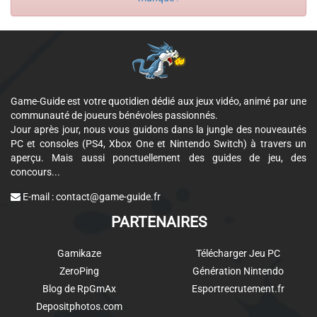
Game-Guide est votre quotidien dédié aux jeux vidéo, animé par une
communauté de joueurs bénévoles passionnés.
Jour après jour, nous vous guidons dans la jungle des nouveautés
PC et consoles (PS4, Xbox One et Nintendo Switch) à travers un
aperçu. Mais aussi ponctuellement des guides de jeu, des
concours...
E-mail :
contact@game-guide.fr
PARTENAIRES
Gamikaze
Télécharger Jeu PC
ZeroPing
Génération Nintendo
Blog de RpGmAx
Esportrecrutement.fr
Depositphotos.com