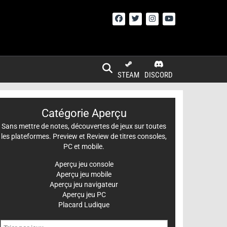
STEAM
DISCORD
Catégorie Aperçu
Sans mettre de notes, découvertes de jeux sur toutes
les plateformes. Preview et Review de titres consoles,
PC et mobile.
Aperçu jeu console
Aperçu jeu mobile
Aperçu jeu navigateur
Aperçu jeu PC
Placard Ludique