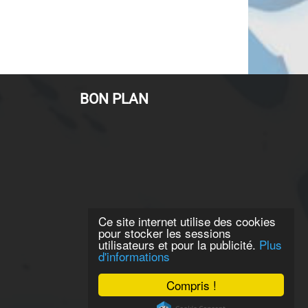
BON PLAN
Ce site internet utilise des cookies
pour stocker les sessions
utilisateurs et pour la publicité.
Plus
d'informations
Compris !