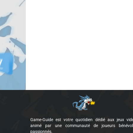
Game-Guide est votre quotidien dédié aux jeux vid
animé par une communauté de joueurs bénévol
passionnés.