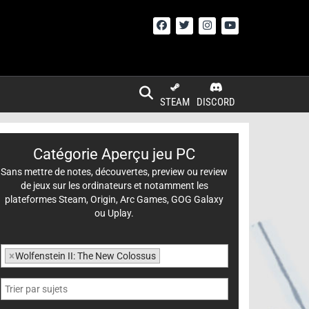
STEAM
DISCORD
Catégorie Aperçu jeu PC
Sans mettre de notes, découvertes, preview ou review
de jeux sur les ordinateurs et notamment les
plateformes Steam, Origin, Arc Games, GOG Galaxy
ou Uplay.
×
Wolfenstein II: The New Colossus