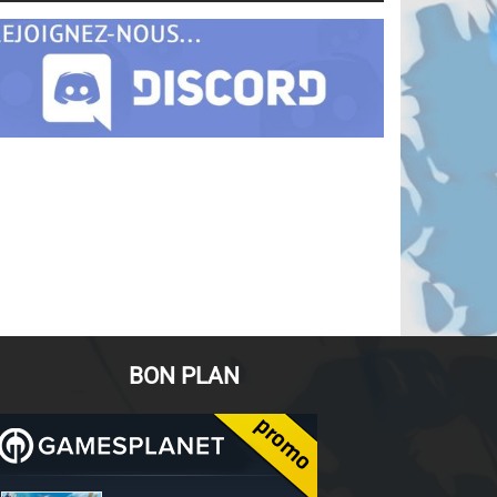
BON PLAN