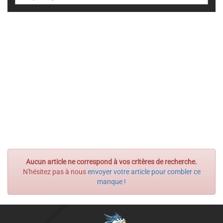
Aucun article ne correspond à vos critères de recherche.
N'hésitez pas à nous
envoyer votre article pour combler ce
manque !