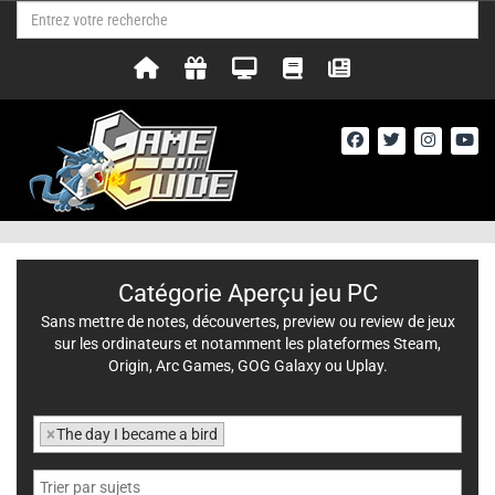
Catégorie Aperçu jeu PC
Sans mettre de notes, découvertes, preview ou review de jeux
sur les ordinateurs et notamment les plateformes Steam,
Origin, Arc Games, GOG Galaxy ou Uplay.
×
The day I became a bird