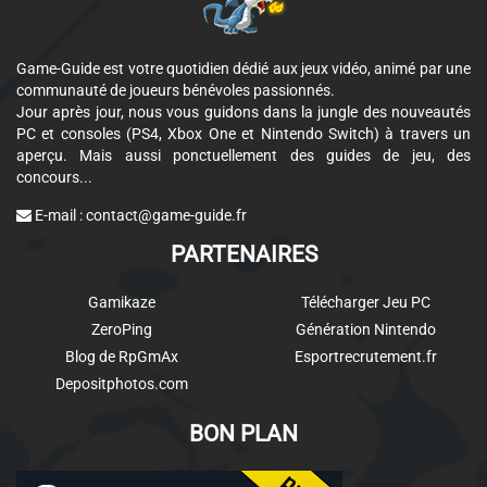
Game-Guide est votre quotidien dédié aux jeux vidéo, animé par une
communauté de joueurs bénévoles passionnés.
Jour après jour, nous vous guidons dans la jungle des nouveautés
PC et consoles (PS4, Xbox One et Nintendo Switch) à travers un
aperçu. Mais aussi ponctuellement des guides de jeu, des
concours...
E-mail :
contact@game-guide.fr
PARTENAIRES
Gamikaze
Télécharger Jeu PC
ZeroPing
Génération Nintendo
Blog de RpGmAx
Esportrecrutement.fr
Depositphotos.com
BON PLAN