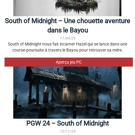
South of Midnight – Une chouette aventure
dans le Bayou
11/04/25
South of Midnight nous fait incarner Hazel qui se lance dans une
course-poursuite à travers le Bayou pour retrouver sa mère.
Aperçu jeu PC
PGW 24 – South of Midnight
12/11/24