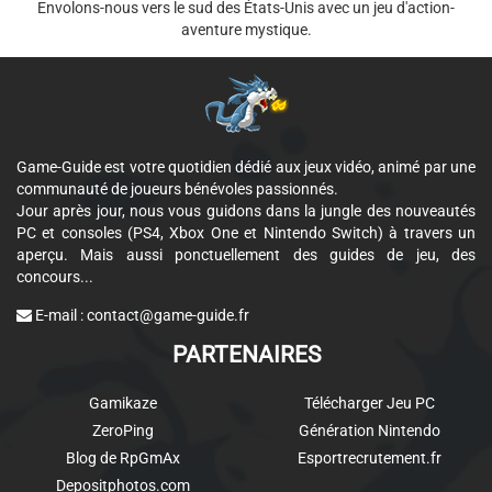
Envolons-nous vers le sud des États-Unis avec un jeu d'action-
aventure mystique.
Game-Guide est votre quotidien dédié aux jeux vidéo, animé par une
communauté de joueurs bénévoles passionnés.
Jour après jour, nous vous guidons dans la jungle des nouveautés
PC et consoles (PS4, Xbox One et Nintendo Switch) à travers un
aperçu. Mais aussi ponctuellement des guides de jeu, des
concours...
E-mail :
contact@game-guide.fr
PARTENAIRES
Gamikaze
Télécharger Jeu PC
ZeroPing
Génération Nintendo
Blog de RpGmAx
Esportrecrutement.fr
Depositphotos.com