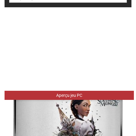
Aperçu jeu PC