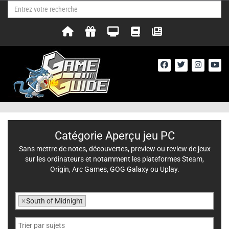
Catégorie Aperçu jeu PC
Sans mettre de notes, découvertes, preview ou review de jeux
sur les ordinateurs et notamment les plateformes Steam,
Origin, Arc Games, GOG Galaxy ou Uplay.
×
South of Midnight