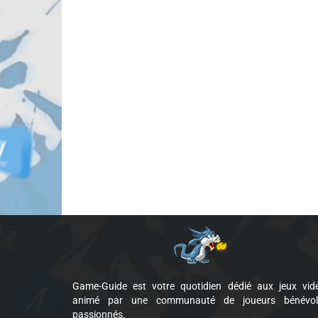
Game-Guide est votre quotidien dédié aux jeux vid
animé par une communauté de joueurs bénévol
passionnés.