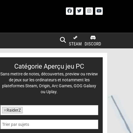
STEAM
DISCORD
Catégorie Aperçu jeu PC
Sans mettre de notes, découvertes, preview ou review
de jeux sur les ordinateurs et notamment les
plateformes Steam, Origin, Arc Games, GOG Galaxy
ou Uplay.
×
RaiderZ