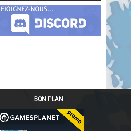
BON PLAN