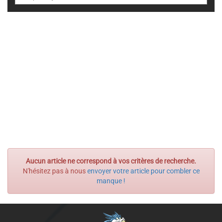
Aucun article ne correspond à vos critères de recherche.
N'hésitez pas à nous
envoyer votre article pour combler ce
manque !