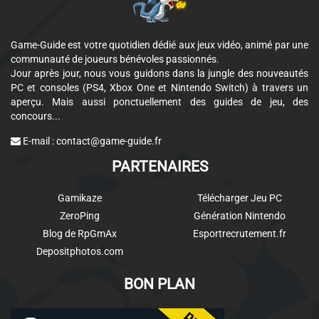
Game-Guide est votre quotidien dédié aux jeux vidéo, animé par une
communauté de joueurs bénévoles passionnés.
Jour après jour, nous vous guidons dans la jungle des nouveautés
PC et consoles (PS4, Xbox One et Nintendo Switch) à travers un
aperçu. Mais aussi ponctuellement des guides de jeu, des
concours...
E-mail :
contact@game-guide.fr
PARTENAIRES
Gamikaze
Télécharger Jeu PC
ZeroPing
Génération Nintendo
Blog de RpGmAx
Esportrecrutement.fr
Depositphotos.com
BON PLAN