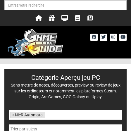
Catégorie Aperçu jeu PC
Sans mettre de notes, découvertes, preview ou review de jeux
sur les ordinateurs et notamment les plateformes Steam,
Origin, Arc Games, GOG Galaxy ou Uplay.
×
NieR Automata