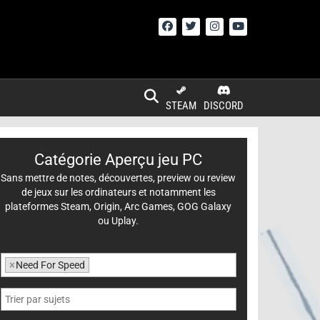
STEAM
DISCORD
Catégorie Aperçu jeu PC
Sans mettre de notes, découvertes, preview ou review
de jeux sur les ordinateurs et notamment les
plateformes Steam, Origin, Arc Games, GOG Galaxy
ou Uplay.
×
Need For Speed