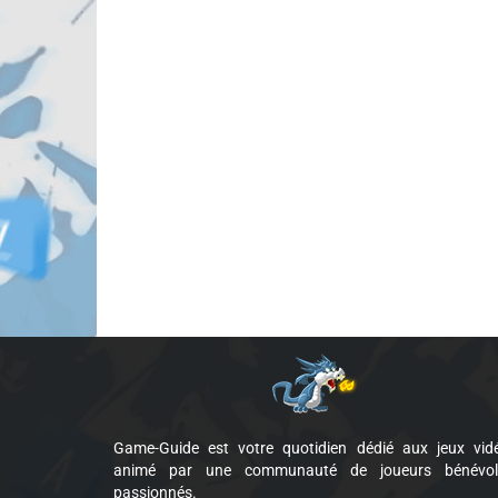
Game-Guide est votre quotidien dédié aux jeux vid
animé par une communauté de joueurs bénévol
passionnés.