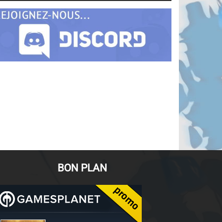
BON PLAN