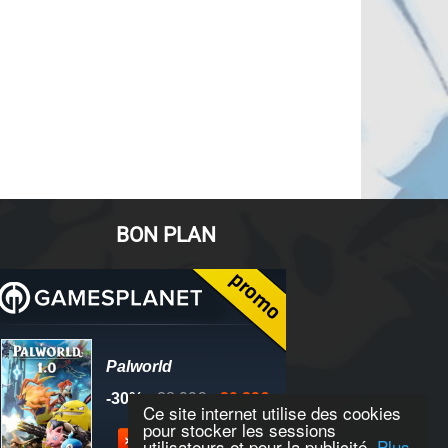
BON PLAN
Ce site internet utilise des cookies
pour stocker les sessions
utilisateurs et pour la publicité.
Plus