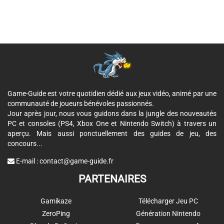
Game-Guide est votre quotidien dédié aux jeux vidéo, animé par une
communauté de joueurs bénévoles passionnés.
Jour après jour, nous vous guidons dans la jungle des nouveautés
PC et consoles (PS4, Xbox One et Nintendo Switch) à travers un
aperçu. Mais aussi ponctuellement des guides de jeu, des
concours...
E-mail :
contact@game-guide.fr
PARTENAIRES
Gamikaze
Télécharger Jeu PC
ZeroPing
Génération Nintendo