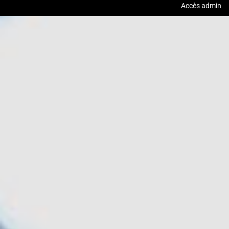
Accès admin