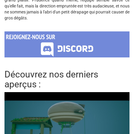
qu'elle fait, mais la direction empruntée est très audacieuse, et nous
ne sommes jamais à l'abri d'un petit dérapage qui pourrait causer de
gros dégâts.
Découvrez nos derniers
aperçus :