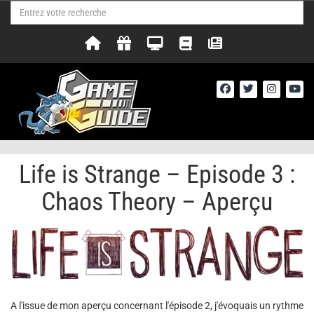
Life is Strange – Episode 3 :
Chaos Theory – Aperçu
A l'issue de mon aperçu concernant l'épisode 2, j'évoquais un rythme