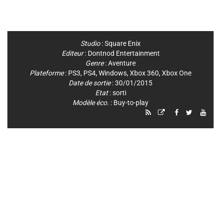
Studio
:
Square Enix
Editeur
:
Dontnod Entertainment
Genre
:
Aventure
Plateforme
:
PS3
,
PS4
,
Windows
,
Xbox 360
,
Xbox One
Date de sortie
: 30/01/2015
Etat
: sorti
Modèle éco.
: Buy-to-play