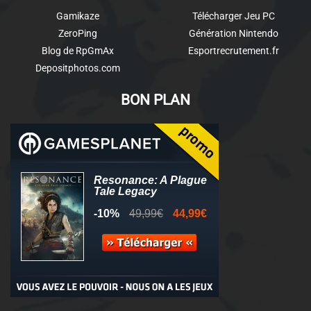
Gamikaze
Télécharger Jeu PC
ZeroPing
Génération Nintendo
Blog de RpGmAx
Esportrecrutement.fr
Depositphotos.com
BON PLAN