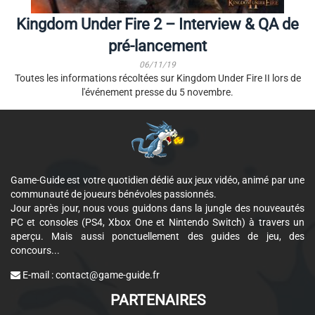
Kingdom Under Fire 2 – Interview & QA de
pré-lancement
06/11/19
Toutes les informations récoltées sur Kingdom Under Fire II lors de
l'événement presse du 5 novembre.
Game-Guide est votre quotidien dédié aux jeux vidéo, animé par une
communauté de joueurs bénévoles passionnés.
Jour après jour, nous vous guidons dans la jungle des nouveautés
PC et consoles (PS4, Xbox One et Nintendo Switch) à travers un
aperçu. Mais aussi ponctuellement des guides de jeu, des
concours...
E-mail :
contact@game-guide.fr
PARTENAIRES