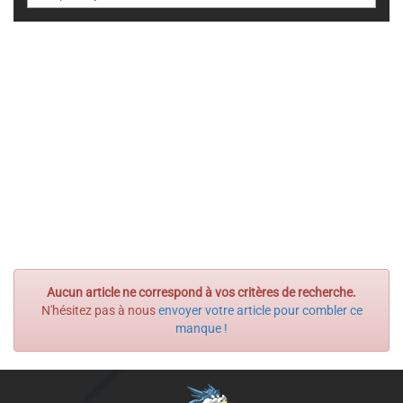
Aucun article ne correspond à vos critères de recherche.
N'hésitez pas à nous
envoyer votre article pour combler ce
manque !