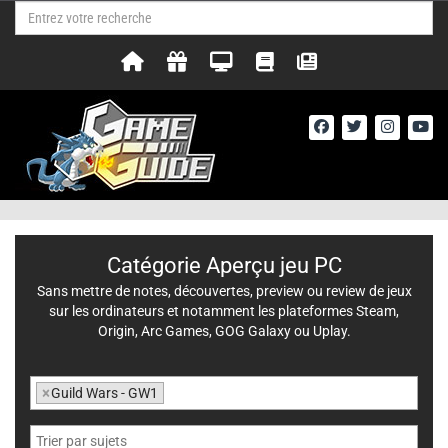
Catégorie Aperçu jeu PC
Sans mettre de notes, découvertes, preview ou review de jeux
sur les ordinateurs et notamment les plateformes Steam,
Origin, Arc Games, GOG Galaxy ou Uplay.
×
Guild Wars - GW1