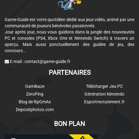
Game-Guide est votre quotidien dédié aux jeux vidéo, animé par une
communauté de joueurs bénévoles passionnés.
Jour après jour, nous vous guidons dans la jungle des nouveautés
PC et consoles (PS4, Xbox One et Nintendo Switch) à travers un
aperçu. Mais aussi ponctuellement des guides de jeu, des
concours...
E-mail :
contact@game-guide.fr
PARTENAIRES
Gamikaze
Télécharger Jeu PC
ZeroPing
Génération Nintendo
Blog de RpGmAx
Esportrecrutement.fr
Depositphotos.com
BON PLAN