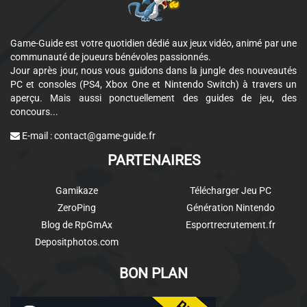
Game-Guide est votre quotidien dédié aux jeux vidéo, animé par une
communauté de joueurs bénévoles passionnés.
Jour après jour, nous vous guidons dans la jungle des nouveautés
PC et consoles (PS4, Xbox One et Nintendo Switch) à travers un
aperçu. Mais aussi ponctuellement des guides de jeu, des
concours...
E-mail :
contact@game-guide.fr
PARTENAIRES
Gamikaze
Télécharger Jeu PC
ZeroPing
Génération Nintendo
Blog de RpGmAx
Esportrecrutement.fr
Depositphotos.com
BON PLAN