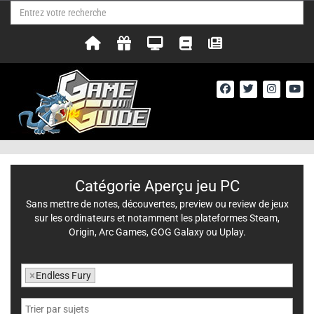
Catégorie Aperçu jeu PC
Sans mettre de notes, découvertes, preview ou review de jeux
sur les ordinateurs et notamment les plateformes Steam,
Origin, Arc Games, GOG Galaxy ou Uplay.
×
Endless Fury