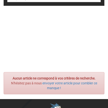
Aucun article ne correspond à vos critères de recherche.
N'hésitez pas à nous
envoyer votre article pour combler ce
manque !