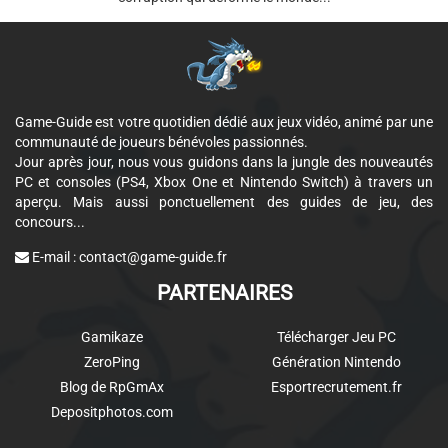
Game-Guide est votre quotidien dédié aux jeux vidéo, animé par une
communauté de joueurs bénévoles passionnés.
Jour après jour, nous vous guidons dans la jungle des nouveautés
PC et consoles (PS4, Xbox One et Nintendo Switch) à travers un
aperçu. Mais aussi ponctuellement des guides de jeu, des
concours...
E-mail :
contact@game-guide.fr
PARTENAIRES
Gamikaze
Télécharger Jeu PC
ZeroPing
Génération Nintendo
Blog de RpGmAx
Esportrecrutement.fr
Depositphotos.com