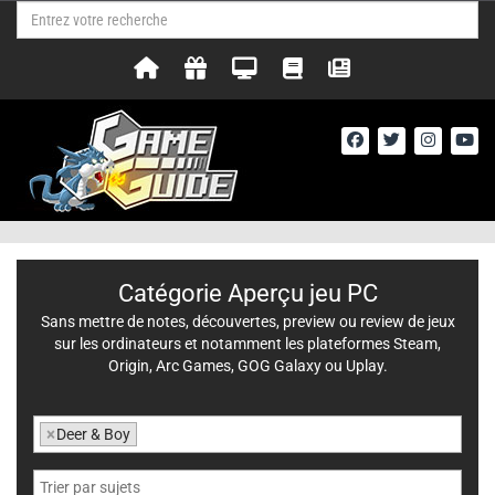
Catégorie Aperçu jeu PC
Sans mettre de notes, découvertes, preview ou review de jeux
sur les ordinateurs et notamment les plateformes Steam,
Origin, Arc Games, GOG Galaxy ou Uplay.
×
Deer & Boy