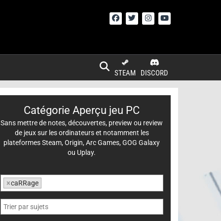
STEAM
DISCORD
Catégorie Aperçu jeu PC
Sans mettre de notes, découvertes, preview ou review
de jeux sur les ordinateurs et notamment les
plateformes Steam, Origin, Arc Games, GOG Galaxy
ou Uplay.
×
caRRage