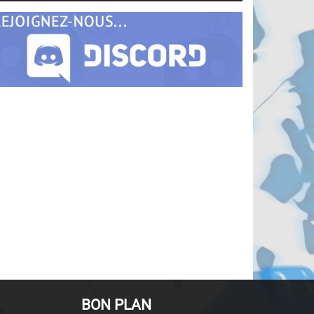
BON PLAN