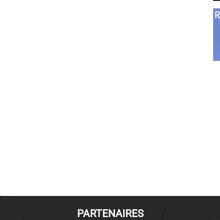
PARTENAIRES