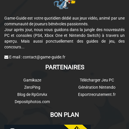
Game-Guide est votre quotidien dédié aux jeux vidéo, animé par une
communauté de joueurs bénévoles passionnés.
Jour après jour, nous vous guidons dans la jungle des nouveautés
PC et consoles (PS4, Xbox One et Nintendo Switch) à travers un
aperçu. Mais aussi ponctuellement des guides de jeu, des
concours...
E-mail :
contact@game-guide.fr
PARTENAIRES
Gamikaze
Télécharger Jeu PC
ZeroPing
Génération Nintendo
Blog de RpGmAx
Esportrecrutement.fr
Depositphotos.com
BON PLAN