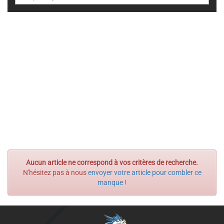
Aucun article ne correspond à vos critères de recherche.
N'hésitez pas à nous
envoyer votre article pour combler ce
manque !