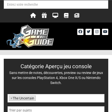
Catégorie Aperçu jeu console
Sans mettre de notes, découvertes, preview ou review de jeux
sur les consoles PlayStation 4, Xbox One X/S ou Nintendo
Switch.
×
The Uncertain