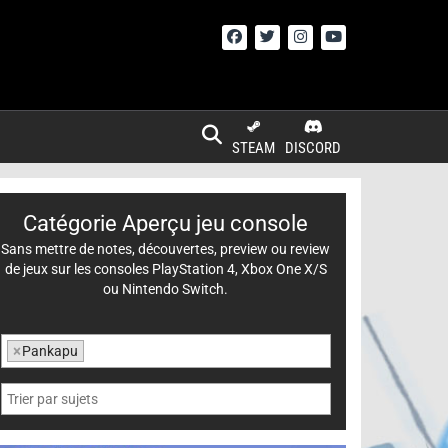
STEAM
DISCORD
Catégorie Aperçu jeu console
Sans mettre de notes, découvertes, preview ou review
de jeux sur les consoles PlayStation 4, Xbox One X/S
ou Nintendo Switch.
×
Pankapu