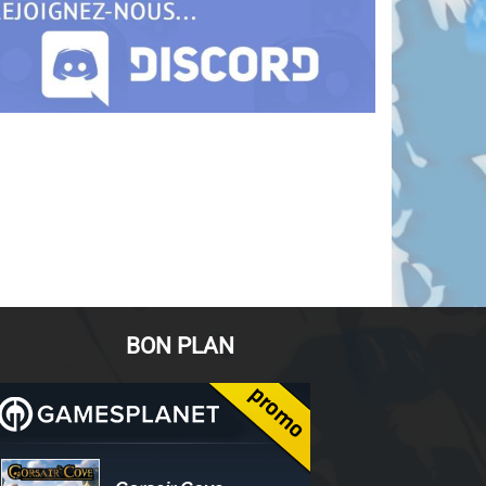
BON PLAN