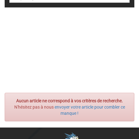
Aucun article ne correspond à vos critères de recherche.
N'hésitez pas à nous
envoyer votre article pour combler ce
manque !