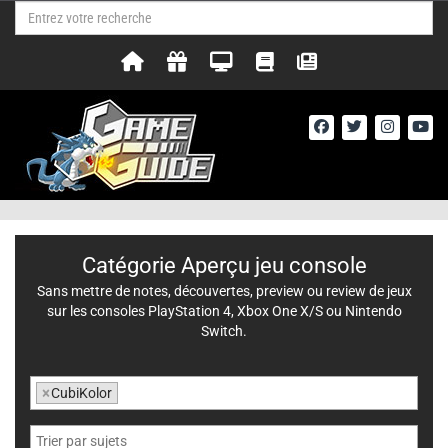
Catégorie Aperçu jeu console
Sans mettre de notes, découvertes, preview ou review de jeux
sur les consoles PlayStation 4, Xbox One X/S ou Nintendo
Switch.
×
CubiKolor