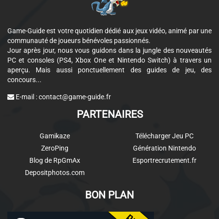
Game-Guide est votre quotidien dédié aux jeux vidéo, animé par une
communauté de joueurs bénévoles passionnés.
Jour après jour, nous vous guidons dans la jungle des nouveautés
PC et consoles (PS4, Xbox One et Nintendo Switch) à travers un
aperçu. Mais aussi ponctuellement des guides de jeu, des
concours...
E-mail :
contact@game-guide.fr
PARTENAIRES
Gamikaze
Télécharger Jeu PC
ZeroPing
Génération Nintendo
Blog de RpGmAx
Esportrecrutement.fr
Depositphotos.com
BON PLAN