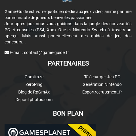
Game-Guide est votre quotidien dédié aux jeux vidéo, animé par une
communauté de joueurs bénévoles passionnés.
Jour après jour, nous vous guidons dans la jungle des nouveautés
PC et consoles (PS4, Xbox One et Nintendo Switch) à travers un
aperçu. Mais aussi ponctuellement des guides de jeu, des
concours...
E-mail :
contact@game-guide.fr
PARTENAIRES
Gamikaze
Télécharger Jeu PC
ZeroPing
Génération Nintendo
Blog de RpGmAx
Esportrecrutement.fr
Depositphotos.com
BON PLAN