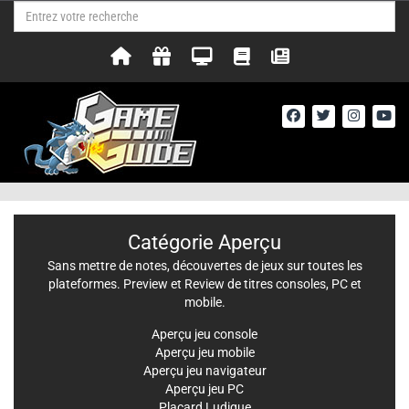
Catégorie Aperçu
Sans mettre de notes, découvertes de jeux sur toutes les
plateformes. Preview et Review de titres consoles, PC et
mobile.
Aperçu jeu console
Aperçu jeu mobile
Aperçu jeu navigateur
Aperçu jeu PC
Placard Ludique