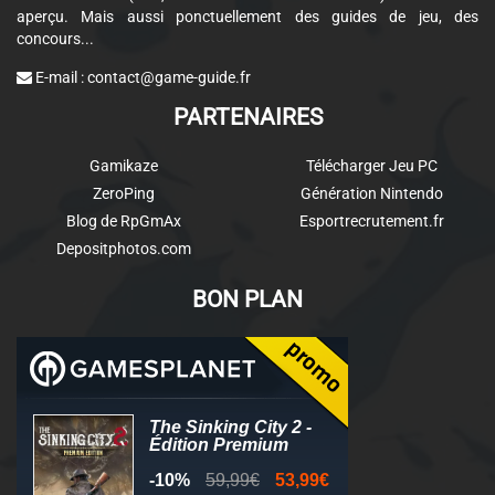
aperçu. Mais aussi ponctuellement des guides de jeu, des
concours...
E-mail :
contact@game-guide.fr
PARTENAIRES
Gamikaze
Télécharger Jeu PC
ZeroPing
Génération Nintendo
Blog de RpGmAx
Esportrecrutement.fr
Depositphotos.com
BON PLAN