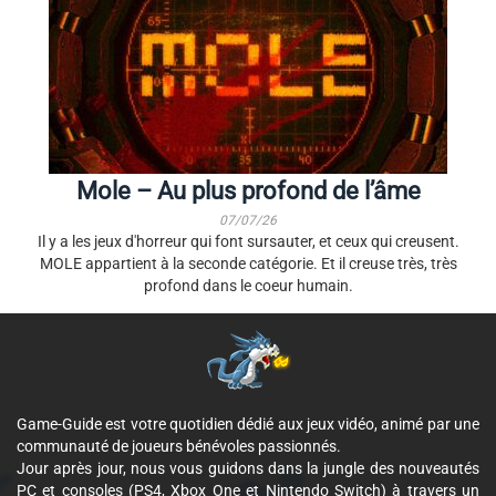
Mole – Au plus profond de l’âme
07/07/26
Il y a les jeux d'horreur qui font sursauter, et ceux qui creusent.
MOLE appartient à la seconde catégorie. Et il creuse très, très
profond dans le coeur humain.
Game-Guide est votre quotidien dédié aux jeux vidéo, animé par une
communauté de joueurs bénévoles passionnés.
Jour après jour, nous vous guidons dans la jungle des nouveautés
PC et consoles (PS4, Xbox One et Nintendo Switch) à travers un