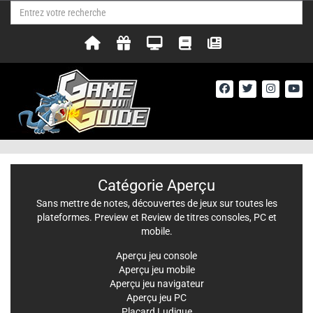
Catégorie Aperçu
Sans mettre de notes, découvertes de jeux sur toutes les
plateformes. Preview et Review de titres consoles, PC et
mobile.
Aperçu jeu console
Aperçu jeu mobile
Aperçu jeu navigateur
Aperçu jeu PC
Placard Ludique