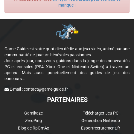
manque !
Game-Guide est votre quotidien dédié aux jeux vidéo, animé par une
communauté de joueurs bénévoles passionnés.
Jour après jour, nous vous guidons dans la jungle des nouveautés
PC et consoles (PS4, Xbox One et Nintendo Switch) à travers un
aperçu. Mais aussi ponctuellement des guides de jeu, des
concours...
E-mail :
contact@game-guide.fr
PARTENAIRES
Gamikaze
Télécharger Jeu PC
ZeroPing
Génération Nintendo
Blog de RpGmAx
Esportrecrutement.fr