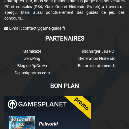
Jour après jour, nous vous guidons dans la jungle des nouveautés
PC et consoles (PS4, Xbox One et Nintendo Switch) à travers un
aperçu. Mais aussi ponctuellement des guides de jeu, des
concours...
E-mail :
contact@game-guide.fr
PARTENAIRES
Gamikaze
Télécharger Jeu PC
ZeroPing
Génération Nintendo
Blog de RpGmAx
Esportrecrutement.fr
Depositphotos.com
BON PLAN