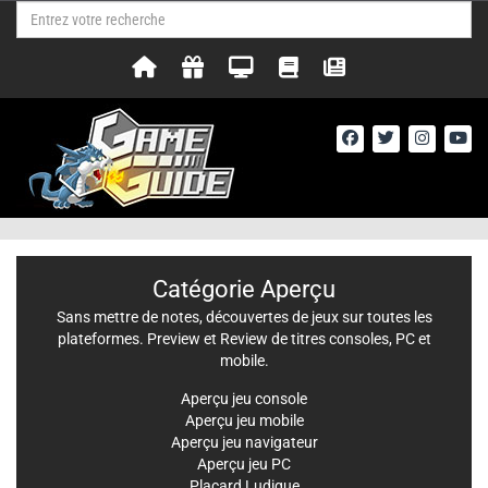
Catégorie Aperçu
Sans mettre de notes, découvertes de jeux sur toutes les
plateformes. Preview et Review de titres consoles, PC et
mobile.
Aperçu jeu console
Aperçu jeu mobile
Aperçu jeu navigateur
Aperçu jeu PC
Placard Ludique