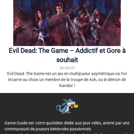
Evil Dead: The Game – Addictif et Gore à
souhait
08/06/22
Evil Dead: The Game est un jeu en multijoueur asymétrique où l'on
incarne au choix un membre de la troupe de Ash, ou le démon de
Kandar !
Game-Guide est votre quotidien dédié aux jeux vidéo, animé par une
communauté de joueurs bénévoles passionnés.