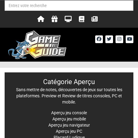
Catégorie Aperçu
Sans mettre de notes, découvertes de jeux sur toutes les
plateformes. Preview et Review de titres consoles, PC et
mobile.
Aperçu jeu console
Aperçu jeu mobile
Aperçu jeu navigateur
Aperçu jeu PC
Placard Ludique