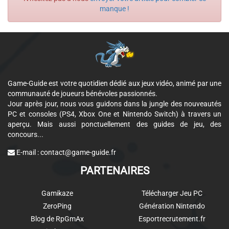
manque !
Game-Guide est votre quotidien dédié aux jeux vidéo, animé par une
communauté de joueurs bénévoles passionnés.
Jour après jour, nous vous guidons dans la jungle des nouveautés
PC et consoles (PS4, Xbox One et Nintendo Switch) à travers un
aperçu. Mais aussi ponctuellement des guides de jeu, des
concours...
E-mail :
contact@game-guide.fr
PARTENAIRES
Gamikaze
Télécharger Jeu PC
ZeroPing
Génération Nintendo
Blog de RpGmAx
Esportrecrutement.fr