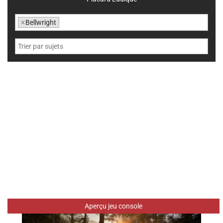
×
Bellwright
Aperçu jeu console