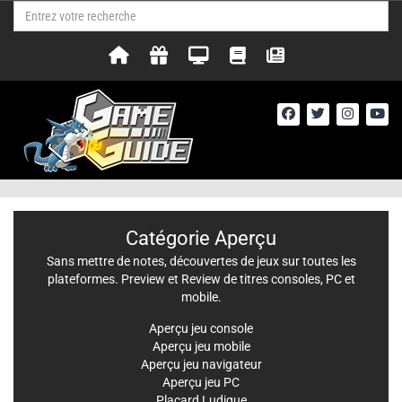
Catégorie Aperçu
Sans mettre de notes, découvertes de jeux sur toutes les
plateformes. Preview et Review de titres consoles, PC et
mobile.
Aperçu jeu console
Aperçu jeu mobile
Aperçu jeu navigateur
Aperçu jeu PC
Placard Ludique