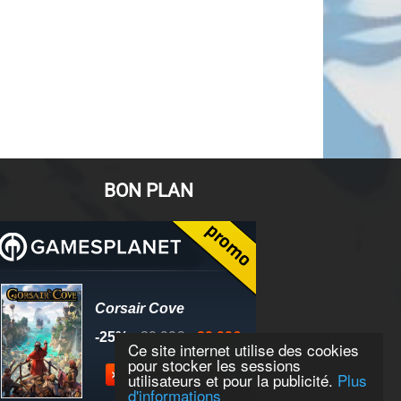
BON PLAN
Ce site internet utilise des cookies
pour stocker les sessions
utilisateurs et pour la publicité.
Plus
d'informations