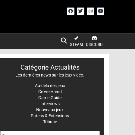
STEAM
DISCORD
Catégorie Actualités
Les dernières news sur les jeux vidéo.
Au-delà des jeux
Ce week-end
Game-Guide
Interviews
Nouveaux jeux
Patchs & Extensions
Tribune