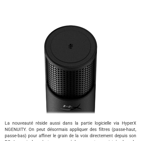
La nouveauté réside aussi dans la partie logicielle via HyperX
NGENUITY. On peut désormais appliquer des filtres (passe-haut,
passe-bas) pour affiner le grain de la voix directement depuis son