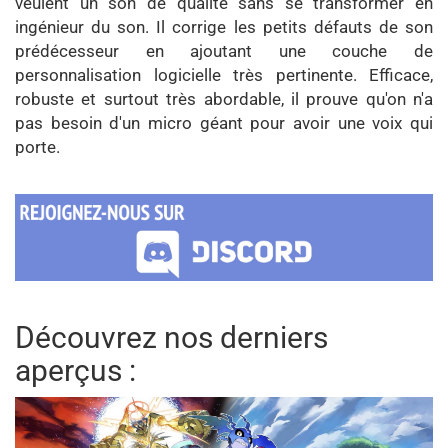
veulent un son de qualité sans se transformer en
ingénieur du son. Il corrige les petits défauts de son
prédécesseur en ajoutant une couche de
personnalisation logicielle très pertinente. Efficace,
robuste et surtout très abordable, il prouve qu'on n'a
pas besoin d'un micro géant pour avoir une voix qui
porte.
Découvrez nos derniers
aperçus :