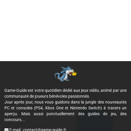
Game-Guide est votre quotidien dédié aux jeux vidéo, animé par une
communauté de joueurs bénévoles passionnés.
Jour après jour, nous vous guidons dans la jungle des nouveautés
PC et consoles (PS4, Xbox One et Nintendo Switch) à travers un
aperçu. Mais aussi ponctuellement des guides de jeu, des
concours...
E-mail :
contact@game-guide.fr