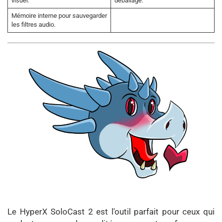
visuel.
déballage.
Mémoire interne pour sauvegarder
les filtres audio.
Le HyperX SoloCast 2 est l'outil parfait pour ceux qui