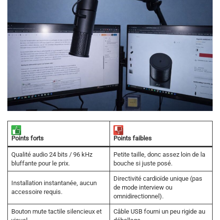
Points forts
Points faibles
Qualité audio 24 bits / 96 kHz
Petite taille, donc assez loin de la
bluffante pour le prix.
bouche si juste posé.
Directivité cardioïde unique (pas
Installation instantanée, aucun
de mode interview ou
accessoire requis.
omnidirectionnel).
Bouton mute tactile silencieux et
Câble USB fourni un peu rigide au