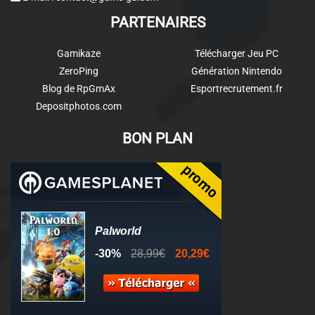
PARTENAIRES
Gamikaze
Télécharger Jeu PC
ZeroPing
Génération Nintendo
Blog de RpGmAx
Esportrecrutement.fr
Depositphotos.com
BON PLAN