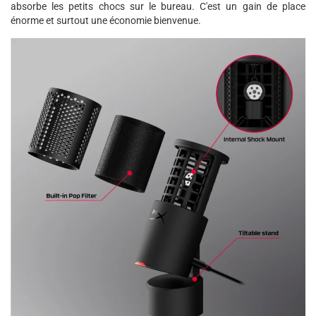
absorbe les petits chocs sur le bureau. C'est un gain de place
énorme et surtout une économie bienvenue.