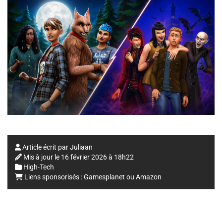
Article écrit par
Juliaan
Mis à jour le
16 février 2026 à 18h22
High-Tech
Liens sponsorisés :
Gamesplanet
ou
Amazon