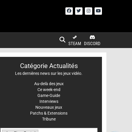
STEAM
DISCORD
Catégorie Actualités
Les dernières news sur les jeux vidéo.
Au-delà des jeux
Ce week-end
Game-Guide
Interviews
Nouveaux jeux
Patchs & Extensions
Tribune