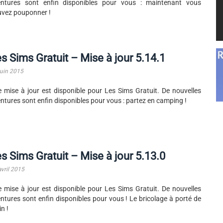
entures sont enfin disponibles pour vous : maintenant vous
vez pouponner !
s Sims Gratuit – Mise à jour 5.14.1
juin 2015
 mise à jour est disponible pour Les Sims Gratuit. De nouvelles
ntures sont enfin disponibles pour vous : partez en camping !
s Sims Gratuit – Mise à jour 5.13.0
avril 2015
 mise à jour est disponible pour Les Sims Gratuit. De nouvelles
ntures sont enfin disponibles pour vous ! Le bricolage à porté de
n !