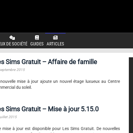
EUX DE SOCIÉTÉ
GUIDES
ARTICLES
s Sims Gratuit – Affaire de famille
septembre 2015
nouvelle mise à jour ajoute un nouvel étage luxueux au Centre
mercial du soleil.
s Sims Gratuit – Mise à jour 5.15.0
uillet 2015
 mise à jour est disponible pour Les Sims Gratuit. De nouvelles