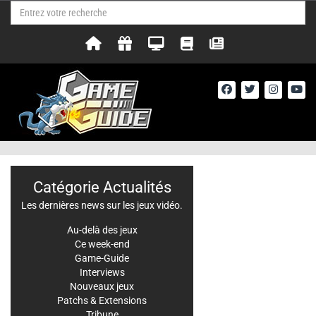
Catégorie Actualités
Les dernières news sur les jeux vidéo.
Au-delà des jeux
Ce week-end
Game-Guide
Interviews
Nouveaux jeux
Patchs & Extensions
Tribune