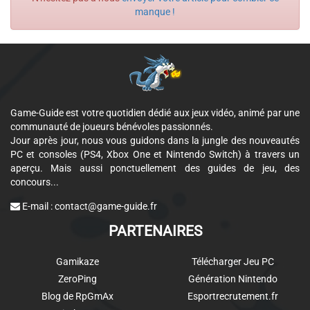
manque !
Game-Guide est votre quotidien dédié aux jeux vidéo, animé par une
communauté de joueurs bénévoles passionnés.
Jour après jour, nous vous guidons dans la jungle des nouveautés
PC et consoles (PS4, Xbox One et Nintendo Switch) à travers un
aperçu. Mais aussi ponctuellement des guides de jeu, des
concours...
E-mail :
contact@game-guide.fr
PARTENAIRES
Gamikaze
Télécharger Jeu PC
ZeroPing
Génération Nintendo
Blog de RpGmAx
Esportrecrutement.fr