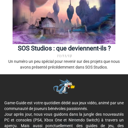
SOS Studios : que deviennent-ils ?
11/11/13
Un numéro un peu spécial pour revenir sur des projets que nous
avons présenté précédemment dans SOS Studios.
Game-Guide est votre quotidien dédié aux jeux vidéo, animé par une
communauté de joueurs bénévoles passionnés.
Jour après jour, nous vous guidons dans la jungle des nouveautés
PC et consoles (PS4, Xbox One et Nintendo Switch) à travers un
aperçu. Mais aussi ponctuellement des guides de jeu, des