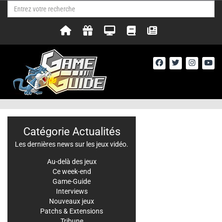
Catégorie Actualités
Les dernières news sur les jeux vidéo.
Au-delà des jeux
Ce week-end
Game-Guide
Interviews
Nouveaux jeux
Patchs & Extensions
Tribune