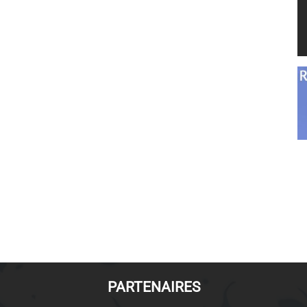
PARTENAIRES