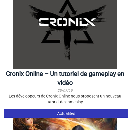
Cronix Online – Un tutoriel de gameplay en
vidéo
29/07/15
Les développeurs de Cronix Online nous proposent un nouveau
tutoriel de gameplay.
Actualités