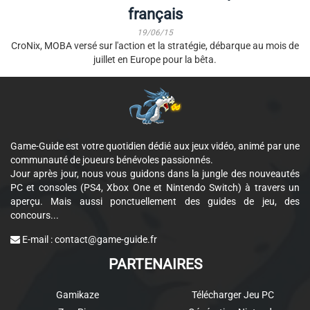
français
19/06/15
CroNix, MOBA versé sur l'action et la stratégie, débarque au mois de
juillet en Europe pour la bêta.
Game-Guide est votre quotidien dédié aux jeux vidéo, animé par une
communauté de joueurs bénévoles passionnés.
Jour après jour, nous vous guidons dans la jungle des nouveautés
PC et consoles (PS4, Xbox One et Nintendo Switch) à travers un
aperçu. Mais aussi ponctuellement des guides de jeu, des
concours...
E-mail :
contact@game-guide.fr
PARTENAIRES
Gamikaze
Télécharger Jeu PC