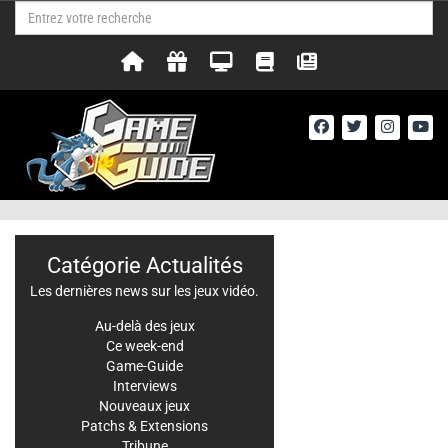
Catégorie Actualités
Les dernières news sur les jeux vidéo.
Au-delà des jeux
Ce week-end
Game-Guide
Interviews
Nouveaux jeux
Patchs & Extensions
Tribune