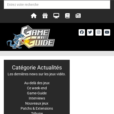
Catégorie Actualités
Les dernières news sur les jeux vidéo.
Au-delà des jeux
Ce week-end
Game-Guide
Interviews
Nouveaux jeux
Patchs & Extensions
Tribune