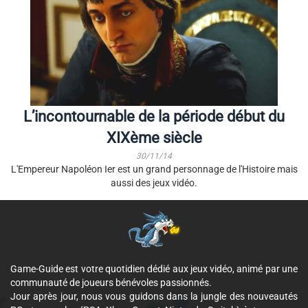
L’incontournable de la période début du
XIXème siècle
30/11/14
L'Empereur Napoléon Ier est un grand personnage de l'Histoire mais
aussi des jeux vidéo.
Game-Guide est votre quotidien dédié aux jeux vidéo, animé par une
communauté de joueurs bénévoles passionnés.
Jour après jour, nous vous guidons dans la jungle des nouveautés