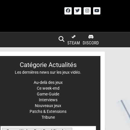
STEAM
DISCORD
Catégorie Actualités
Les dernières news sur les jeux vidéo.
Au-delà des jeux
Ce week-end
Game-Guide
Interviews
Nouveaux jeux
Patchs & Extensions
Tribune