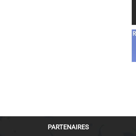
PARTENAIRES